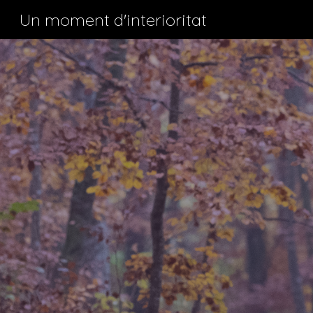
Un moment d'interioritat
Sk